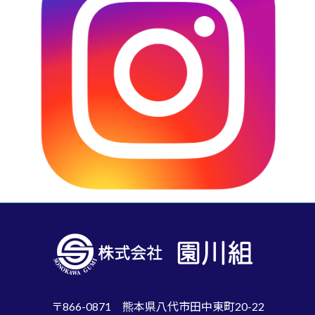
〒866-0871 熊本県八代市田中東町20-22