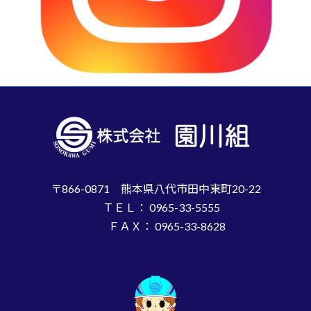
〒866-0871 熊本県八代市田中東町20-22
ＴＥＬ： 0965-33-5555
ＦＡＸ： 0965-33-8628