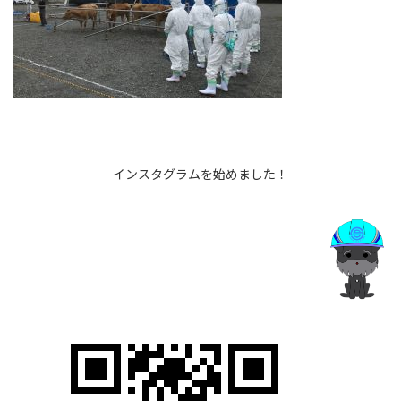
インスタグラムを始めました！